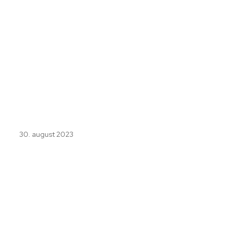
30. august 2023