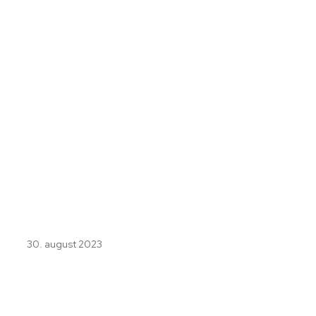
30. august 2023